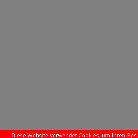
Diese Website verwendet Cookies, um Ihren Besuc